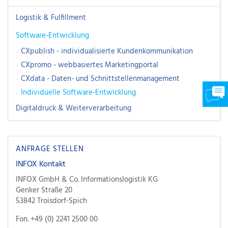
Logistik & Fulfillment
Software-Entwicklung
CXpublish - individualisierte Kundenkommunikation
CXpromo - webbasiertes Marketingportal
CXdata - Daten- und Schnittstellenmanagement
Individuelle Software-Entwicklung
Digitaldruck & Weiterverarbeitung
ANFRAGE STELLEN
INFOX Kontakt
INFOX GmbH & Co. Informationslogistik KG
Genker Straße 20
53842 Troisdorf-Spich
Fon. +49 (0) 2241 2500 00