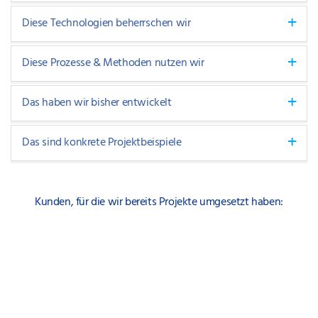
Diese Technologien beherrschen wir
Diese Prozesse & Methoden nutzen wir
Das haben wir bisher entwickelt
Das sind konkrete Projektbeispiele
Kunden, für die wir bereits Projekte umgesetzt haben: