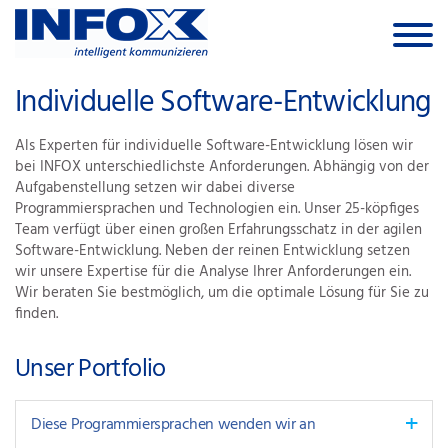
Skip to the content
Individuelle Software-Entwicklung
Als Experten für individuelle Software-Entwicklung lösen wir
bei INFOX unterschiedlichste Anforderungen. Abhängig von der
Aufgabenstellung setzen wir dabei diverse
Programmiersprachen und Technologien ein. Unser 25-köpfiges
Team verfügt über einen großen Erfahrungsschatz in der agilen
Software-Entwicklung. Neben der reinen Entwicklung setzen
wir unsere Expertise für die Analyse Ihrer Anforderungen ein.
Wir beraten Sie bestmöglich, um die optimale Lösung für Sie zu
finden.
Unser Portfolio
Diese Programmiersprachen wenden wir an