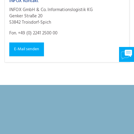
INFOX Kontakt
INFOX GmbH & Co. Informationslogistik KG
Genker Straße 20
53842 Troisdorf-Spich
Fon. +49 (0) 2241 2500 00
E-Mail senden