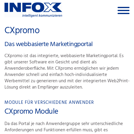
Skip to the content
CXpromo
Das webbasierte Marketingportal
CXpromo ist das integrierte, webbasierte Marketingportal. Es
gibt unserer Software ein Gesicht und dient als
Anwenderoberfläche. Mit CXpromo ermöglichen wir jedem
Anwender schnell und einfach hoch-individualisierte
Werbemittel zu generieren und mit der integrierten Web2Print-
Lösung direkt an Empfänger auszuleiten.
MODULE FÜR VERSCHIEDENE ANWENDER
CXpromo Module
Da das Portal je nach Anwendergruppe sehr unterschiedliche
Anforderungen und Funktionen erfüllen muss, gibt es