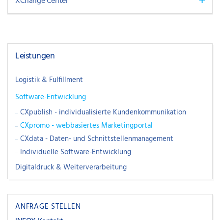
XChange Center
Leistungen
Logistik & Fulfillment
Software-Entwicklung
CXpublish - individualisierte Kundenkommunikation
CXpromo - webbasiertes Marketingportal
CXdata - Daten- und Schnittstellenmanagement
Individuelle Software-Entwicklung
Digitaldruck & Weiterverarbeitung
ANFRAGE STELLEN