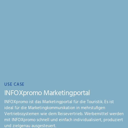
USE CASE
INFOXpromo Marketingportal
INFOXpromo ist das Marketingportal für die Touristik. Es ist
ideal für die Marketingkommunikation in mehrstufigen
Vertriebssystemen wie dem Reisevertrieb. Werbemittel werden
mit INFOXpromo schnell und einfach individualisiert, produziert
und zielgenau ausgesteuert.