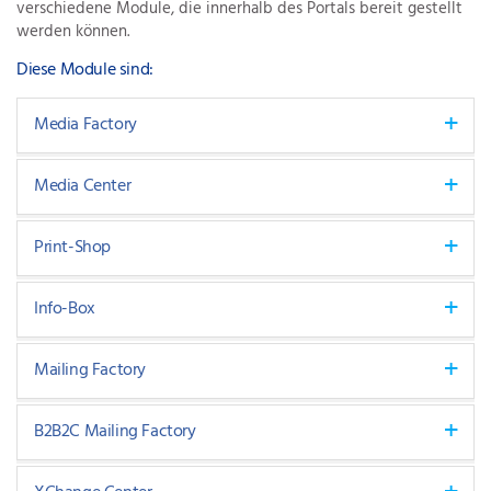
verschiedene Module, die innerhalb des Portals bereit gestellt
werden können.
Diese Module sind:
Media Factory
Media Center
Print-Shop
Info-Box
Mailing Factory
B2B2C Mailing Factory