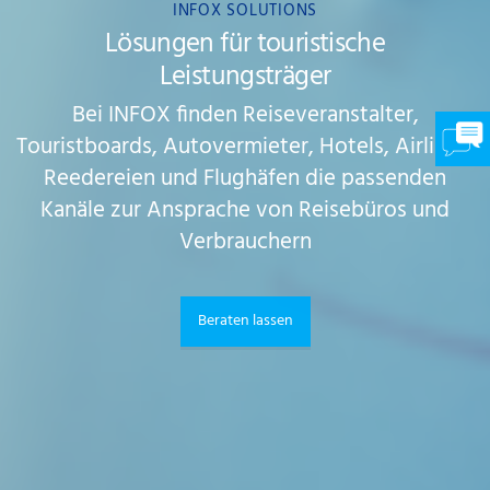
INFOX SOLUTIONS
Lösungen für touristische
Leistungsträger
Bei INFOX finden Reiseveranstalter,
Touristboards, Autovermieter, Hotels, Airlines,
Reedereien und Flughäfen die passenden
Kanäle zur Ansprache von Reisebüros und
Verbrauchern
Beraten lassen