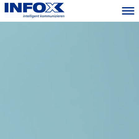
Skip to the content